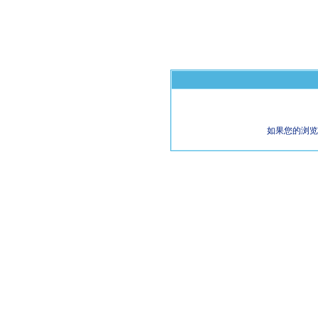
如果您的浏览